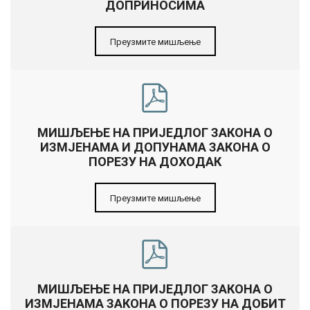
ДОПРИНОСИМА
Преузмите мишљење
МИШЉЕЊЕ НА ПРИЈЕДЛОГ ЗАКОНА О
ИЗМЈЕНАМА И ДОПУНАМА ЗАКОНА О
ПОРЕЗУ НА ДОХОДАК
Преузмите мишљење
МИШЉЕЊЕ НА ПРИЈЕДЛОГ ЗАКОНА О
ИЗМЈЕНАМА ЗАКОНА О ПОРЕЗУ НА ДОБИТ