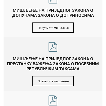
МИШЉЕЊЕ НА ПРИЈЕДЛОГ ЗАКОНА О
ДОПУНАМА ЗАКОНА О ДОПРИНОСИМА
Преузмите мишљење
МИШЉЕЊЕ НА ПРИЈЕДЛОГ ЗАКОНА О
ПРЕСТАНКУ ВАЖЕЊА ЗАКОНА О ПОСЕБНИМ
РЕПУБЛИЧКИМ ТАКСАМА
Преузмите мишљење