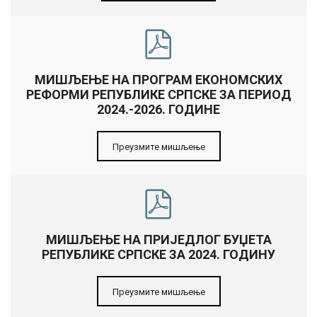
МИШЉЕЊЕ НА ПРОГРАМ ЕКОНОМСКИХ
РЕФОРМИ РЕПУБЛИКЕ СРПСКЕ ЗА ПЕРИОД
2024.-2026. ГОДИНЕ
Преузмите мишљење
МИШЉЕЊЕ НА ПРИЈЕДЛОГ БУЏЕТА
РЕПУБЛИКЕ СРПСКЕ ЗА 2024. ГОДИНУ
Преузмите мишљење