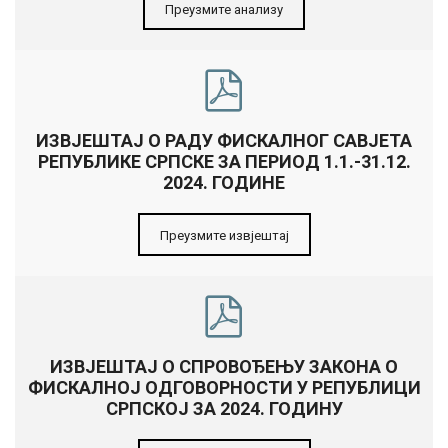
Преузмите анализу
ИЗВЈЕШТАЈ О РАДУ ФИСКАЛНОГ САВЈЕТА
РЕПУБЛИКЕ СРПСКЕ ЗА ПЕРИОД 1.1.-31.12.
2024. ГОДИНЕ
Преузмите извјештај
ИЗВЈЕШТАЈ О СПРОВОЂЕЊУ ЗАКОНА О
ФИСКАЛНОЈ ОДГОВОРНОСТИ У РЕПУБЛИЦИ
СРПСКОЈ ЗА 2024. ГОДИНУ