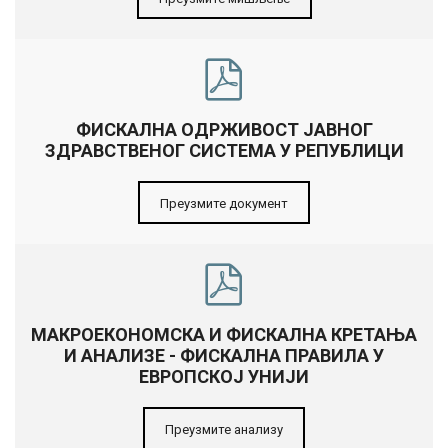
ФИСКАЛНА ОДРЖИВОСТ ЈАВНОГ
ЗДРАВСТВЕНОГ СИСТЕМА У РЕПУБЛИЦИ
Преузмите документ
МАКРОЕКОНОМСКА И ФИСКАЛНА КРЕТАЊА
И АНАЛИЗЕ - ФИСКАЛНА ПРАВИЛА У
ЕВРОПСКОЈ УНИЈИ
Преузмите анализу