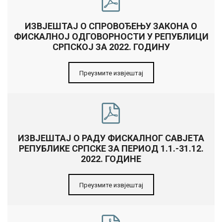
ИЗВЈЕШТАЈ О СПРОВОЂЕЊУ ЗАКОНА О
ФИСКАЛНОЈ ОДГОВОРНОСТИ У РЕПУБЛИЦИ
СРПСКОЈ ЗА 2022. ГОДИНУ
Преузмите извјештај
ИЗВЈЕШТАЈ О РАДУ ФИСКАЛНОГ САВЈЕТА
РЕПУБЛИКЕ СРПСКЕ ЗА ПЕРИОД 1.1.-31.12.
2022. ГОДИНЕ
Преузмите извјештај