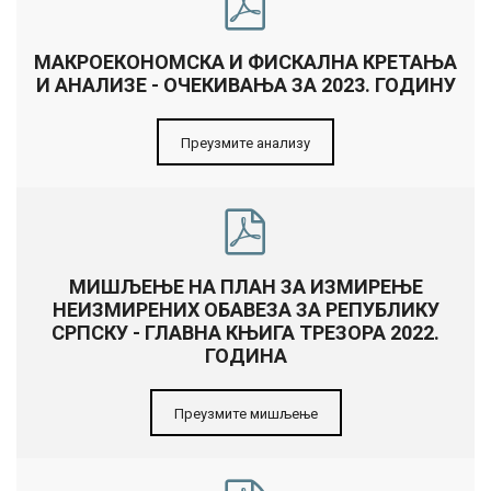
МАКРОЕКОНОМСКА И ФИСКАЛНА КРЕТАЊА
И АНАЛИЗЕ - ОЧЕКИВАЊА ЗА 2023. ГОДИНУ
Преузмите анализу
МИШЉЕЊЕ НА ПЛАН ЗА ИЗМИРЕЊЕ
НЕИЗМИРЕНИХ ОБАВЕЗА ЗА РЕПУБЛИКУ
СРПСКУ - ГЛАВНА КЊИГА ТРЕЗОРА 2022.
ГОДИНА
Преузмите мишљење