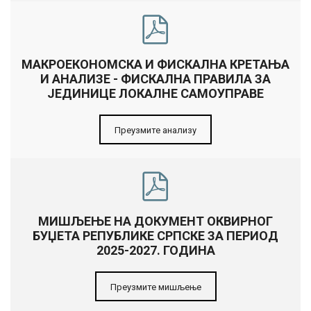
МАКРОЕКОНОМСКА И ФИСКАЛНА КРЕТАЊА
И АНАЛИЗЕ - ФИСКАЛНА ПРАВИЛА ЗА
ЈЕДИНИЦЕ ЛОКАЛНЕ САМОУПРАВЕ
Преузмите анализу
МИШЉЕЊЕ НА ДОКУМЕНТ ОКВИРНОГ
БУЏЕТА РЕПУБЛИКЕ СРПСКЕ ЗА ПЕРИОД
2025-2027. ГОДИНА
Преузмите мишљење