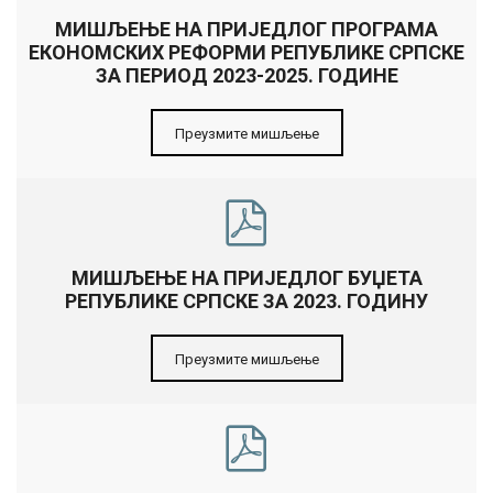
МИШЉЕЊЕ НА ПРИЈЕДЛОГ ПРОГРАМА
ЕКОНОМСКИХ РЕФОРМИ РЕПУБЛИКЕ СРПСКЕ
ЗА ПЕРИОД 2023-2025. ГОДИНЕ
Преузмите мишљење
МИШЉЕЊЕ НА ПРИЈЕДЛОГ БУЏЕТА
РЕПУБЛИКЕ СРПСКЕ ЗА 2023. ГОДИНУ
Преузмите мишљење