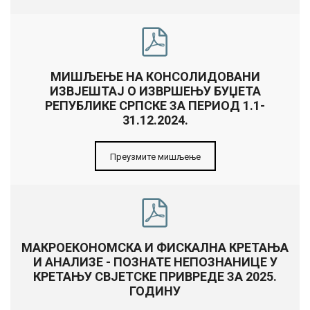
МИШЉЕЊЕ НА КОНСОЛИДОВАНИ
ИЗВЈЕШТАЈ О ИЗВРШЕЊУ БУЏЕТА
РEПУБЛИКЕ СРПСКЕ ЗА ПЕРИОД 1.1-
31.12.2024.
Преузмите мишљење
МАКРОЕКОНОМСКА И ФИСКАЛНА КРЕТАЊА
И АНАЛИЗЕ - ПОЗНАТЕ НЕПОЗНАНИЦЕ У
КРЕТАЊУ СВЈЕТСКЕ ПРИВРЕДЕ ЗА 2025.
ГОДИНУ