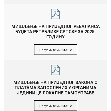
МИШЉЕЊЕ НА ПРИЈЕДЛОГ РЕБАЛАНСА
БУЏЕТА РЕПУБЛИКЕ СРПСКЕ ЗА 2025.
ГОДИНУ
Преузмите мишљење
МИШЉЕЊЕ НА ПРИЈЕДЛОГ ЗАКОНА О
ПЛАТАМА ЗАПОСЛЕНИХ У ОРГАНИМА
ЈЕДИНИЦЕ ЛОКАЛНЕ САМОУПРАВЕ
Преузмите мишљење