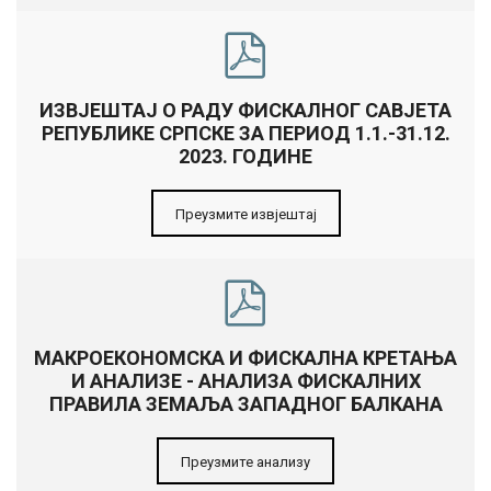
ИЗВЈЕШТАЈ О РАДУ ФИСКАЛНОГ САВЈЕТА
РЕПУБЛИКЕ СРПСКЕ ЗА ПЕРИОД 1.1.-31.12.
2023. ГОДИНЕ
Преузмите извјештај
МАКРОЕКОНОМСКА И ФИСКАЛНА КРЕТАЊА
И АНАЛИЗЕ - АНАЛИЗА ФИСКАЛНИХ
ПРАВИЛА ЗЕМАЉА ЗАПАДНОГ БАЛКАНА
Преузмите анализу