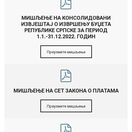
МИШЉЕЊЕ НА КОНСОЛИДОВАНИ
ИЗВЈЕШТАЈ О ИЗВРШЕЊУ БУЏЕТА
РЕПУБЛИКЕ СРПСКЕ ЗА ПЕРИОД
1.1.-31.12.2022. ГОДИН
Преузмите мишљење
МИШЉЕЊЕ НА СЕТ ЗАКОНА О ПЛАТАМА
Преузмите мишљење