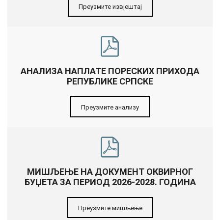
Преузмите извјештај
АНАЛИЗА НАПЛАТЕ ПОРЕСКИХ ПРИХОДА
РЕПУБЛИКЕ СРПСКЕ
Преузмите анализу
МИШЉЕЊЕ НА ДОКУМЕНТ ОКВИРНОГ
БУЏЕТА ЗА ПЕРИОД 2026-2028. ГОДИНА
Преузмите мишљење