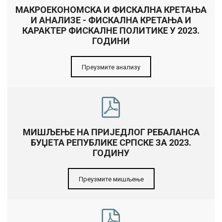
МАКРОЕКОНОМСКА И ФИСКАЛНА КРЕТАЊА
И АНАЛИЗЕ - ФИСКАЛНА КРЕТАЊА И
КАРАКТЕР ФИСКАЛНЕ ПОЛИТИКЕ У 2023.
ГОДИНИ
Преузмите анализу
МИШЉЕЊЕ НА ПРИЈЕДЛОГ РЕБАЛАНСА
БУЏЕТА РЕПУБЛИКЕ СРПСКЕ ЗА 2023.
ГОДИНУ
Преузмите мишљење