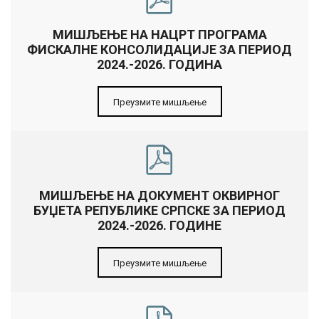
МИШЉЕЊЕ НА НАЦРТ ПРОГРАМА
ФИСКАЛНЕ КОНСОЛИДАЦИЈЕ ЗА ПЕРИОД
2024.-2026. ГОДИНА
Преузмите мишљење
МИШЉЕЊЕ НА ДОКУМЕНТ ОКВИРНОГ
БУЏЕТА РЕПУБЛИКЕ СРПСКЕ ЗА ПЕРИОД
2024.-2026. ГОДИНЕ
Преузмите мишљење