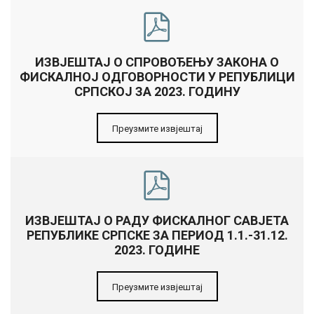
ИЗВЈЕШТАЈ О СПРОВОЂЕЊУ ЗАКОНА О
ФИСКАЛНОЈ ОДГОВОРНОСТИ У РЕПУБЛИЦИ
СРПСКОЈ ЗА 2023. ГОДИНУ
Преузмите извјештај
ИЗВЈЕШТАЈ О РАДУ ФИСКАЛНОГ САВЈЕТА
РЕПУБЛИКЕ СРПСКЕ ЗА ПЕРИОД 1.1.-31.12.
2023. ГОДИНЕ
Преузмите извјештај