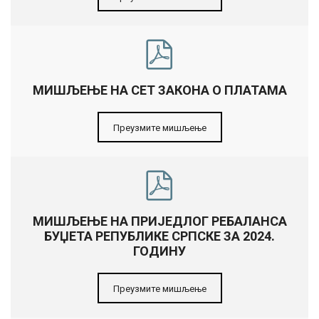
МИШЉЕЊЕ НА СЕТ ЗАКОНА О ПЛАТАМА
Преузмите мишљење
МИШЉЕЊЕ НА ПРИЈЕДЛОГ РЕБАЛАНСА
БУЏЕТА РЕПУБЛИКЕ СРПСКЕ ЗА 2024.
ГОДИНУ
Преузмите мишљење