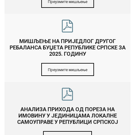
Преузмите мишљење
МИШЉЕЊЕ НА ПРИЈЕДЛОГ ДРУГОГ
РЕБАЛАНСА БУЏЕТА РЕПУБЛИКЕ СРПСКЕ ЗА
2025. ГОДИНУ
Преузмите мишљење
АНАЛИЗА ПРИХОДА ОД ПОРЕЗА НА
ИМОВИНУ У ЈЕДИНИЦАМА ЛОКАЛНЕ
САМОУПРАВЕ У РЕПУБЛИЦИ СРПСКОЈ