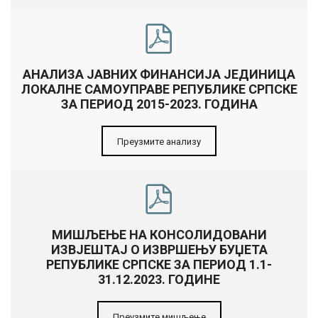
АНАЛИЗА ЈАВНИХ ФИНАНСИЈА ЈЕДИНИЦА
ЛОКАЛНЕ САМОУПРАВЕ РЕПУБЛИКЕ СРПСКЕ
ЗА ПЕРИОД 2015-2023. ГОДИНА
Преузмите анализу
МИШЉЕЊЕ НА КОНСОЛИДОВАНИ
ИЗВЈЕШТАЈ О ИЗВРШЕЊУ БУЏЕТА
РЕПУБЛИКЕ СРПСКЕ ЗА ПЕРИОД 1.1-
31.12.2023. ГОДИНЕ
Преузмите мишљење