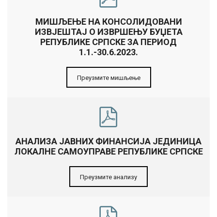
МИШЉЕЊЕ НА КОНСОЛИДОВАНИ
ИЗВЈЕШТАЈ О ИЗВРШЕЊУ БУЏЕТА
РЕПУБЛИКЕ СРПСКЕ ЗА ПЕРИОД
1.1.-30.6.2023.
Преузмите мишљење
АНАЛИЗА ЈАВНИХ ФИНАНСИЈА ЈЕДИНИЦА
ЛОКАЛНЕ САМОУПРАВЕ РЕПУБЛИКЕ СРПСКЕ
Преузмите анализу